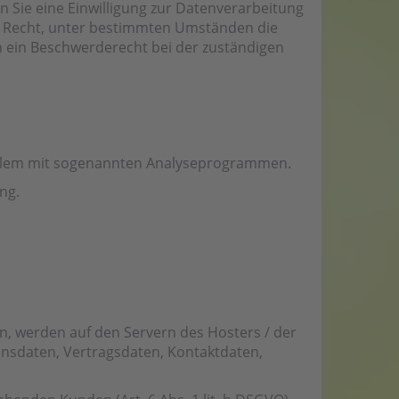
 Sie eine Einwilligung zur Datenverarbeitung
das Recht, unter bestimmten Umständen die
 ein Beschwerderecht bei der zuständigen
r allem mit sogenannten Analyseprogrammen.
ng.
n, werden auf den Servern des Hosters / der
onsdaten, Vertragsdaten, Kontaktdaten,