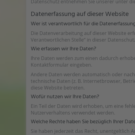
Datenschutz entnehmen Sie unserer unter di
Datenerfassung auf dieser Website
Wer ist verantwortlich für die Datenerfassun
Die Datenverarbeitung auf dieser Website er
Verantwortlichen Stelle“ in dieser Datenschu
Wie erfassen wir Ihre Daten?
Ihre Daten werden zum einen dadurch erhoben, 
Kontaktformular eingeben.
Andere Daten werden automatisch oder nach I
technische Daten (z. B. Internetbrowser, Betr
diese Website betreten.
Wofür nutzen wir Ihre Daten?
Ein Teil der Daten wird erhoben, um eine fehl
Nutzerverhaltens verwendet werden.
Welche Rechte haben Sie bezüglich Ihrer Dat
Sie haben jederzeit das Recht, unentgeltlic