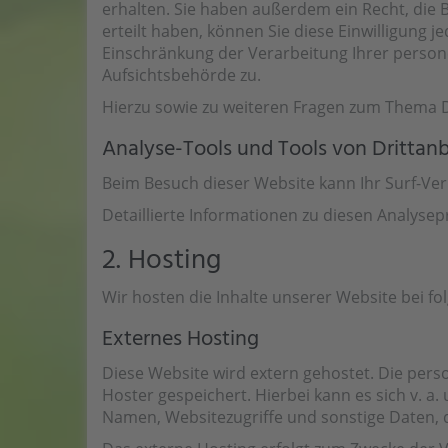
erhalten. Sie haben außerdem ein Recht, die 
erteilt haben, können Sie diese Einwilligung
Einschränkung der Verarbeitung Ihrer person
Aufsichtsbehörde zu.
Hierzu sowie zu weiteren Fragen zum Thema D
Analyse-Tools und Tools von Dritt­an
Beim Besuch dieser Website kann Ihr Surf-Ve
Detaillierte Informationen zu diesen Analyse
2. Hosting
Wir hosten die Inhalte unserer Website bei f
Externes Hosting
Diese Website wird extern gehostet. Die pers
Hoster gespeichert. Hierbei kann es sich v. 
Namen, Websitezugriffe und sonstige Daten, d