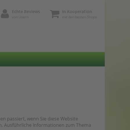
Echte Reviews
In Kooperation
von Usern
mit den besten Shops
n passiert, wenn Sie diese Website
en. Ausführliche Informationen zum Thema