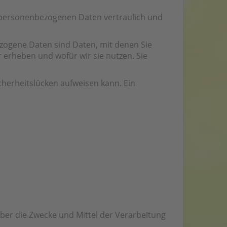
e personenbezogenen Daten vertraulich und
ogene Daten sind Daten, mit denen Sie
r erheben und wofür wir sie nutzen. Sie
cherheitslücken aufweisen kann. Ein
 über die Zwecke und Mittel der Verarbeitung