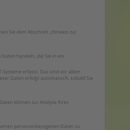
nen Sie dem Abschnitt „Hinweis zur
 Daten handeln, die Sie in ein
-Systeme erfasst. Das sind vor allem
ieser Daten erfolgt automatisch, sobald Sie
e Daten können zur Analyse Ihres
icherten personenbezogenen Daten zu