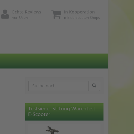
Echte Reviews
In Kooperation
von Usern
mit den besten Shops
Testsieger Stftung Warentest
E-Scooter